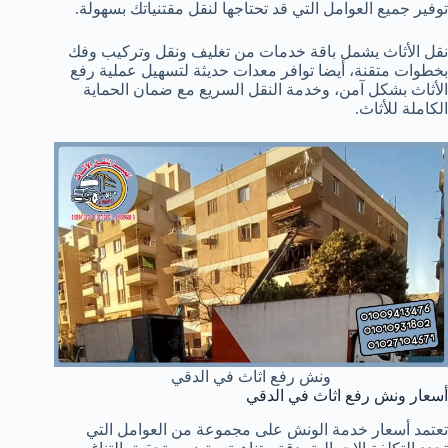
توفير جميع العوامل التي قد تحتاجها لنقل مقتنياتك بسهولة.
نقل الأثاث يشمل باقة خدمات من تغليف ونقل وتركيب وفك
بخطوات متقنة، أيضا توافر معدات حديثة لتسهيل عملية رفع
الأثاث بشكل آمن، وخدمة النقل السريع مع ضمان الحماية
الكاملة للأثاث.
ونش رفع اثاث في الدقي
أسعار ونش رفع اثاث في الدقي
تعتمد أسعار خدمة الونش على مجموعة من العوامل التي