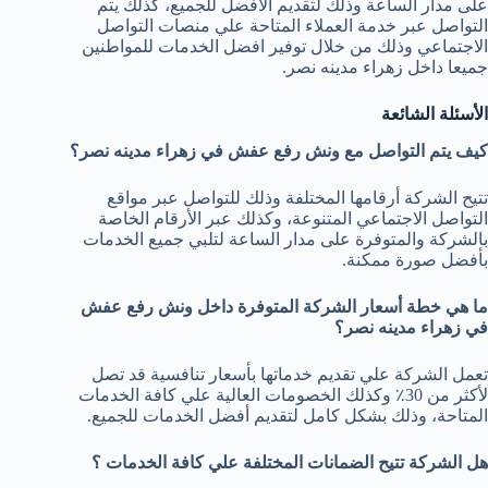
على مدار الساعة وذلك لتقديم الأفضل للجميع، كذلك يتم
التواصل عبر خدمة العملاء المتاحة علي منصات التواصل
الاجتماعي وذلك من خلال توفير افضل الخدمات للمواطنين
جميعا داخل زهراء مدينه نصر.
الأسئلة الشائعة
كيف يتم التواصل مع ونش رفع عفش في زهراء مدينه نصر؟
تتيح الشركة أرقامها المختلفة وذلك للتواصل عبر مواقع
التواصل الاجتماعي المتنوعة، وكذلك عبر الأرقام الخاصة
بالشركة والمتوفرة على مدار الساعة لتلبي جميع الخدمات
بأفضل صورة ممكنة.
ما هي خطة أسعار الشركة المتوفرة داخل ونش رفع عفش
في زهراء مدينه نصر؟
تعمل الشركة علي تقديم خدماتها بأسعار تنافسية قد تصل
لأكثر من 30٪ وكذلك الخصومات العالية علي كافة الخدمات
المتاحة، وذلك بشكل كامل لتقديم أفضل الخدمات للجميع.
هل الشركة تتيح الضمانات المختلفة علي كافة الخدمات ؟