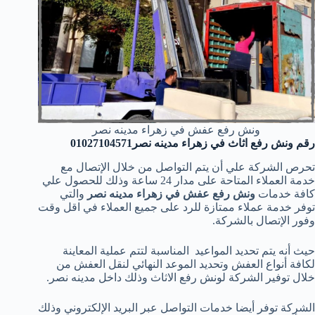
ونش رفع عفش في زهراء مدينه نصر
رقم ونش رفع اثاث في زهراء مدينه نصر01027104571
تحرص الشركة علي أن يتم التواصل من خلال الإتصال مع
خدمة العملاء المتاحة على مدار 24 ساعة وذلك للحصول علي
كافة خدمات
ونش رفع عفش في زهراء مدينه نصر
والتي
توفر خدمة عملاء ممتازة للرد على جميع العملاء في اقل وقت
وفور الإتصال بالشركة.
حيث أنه يتم تحديد المواعيد المناسبة لتتم عملية المعاينة
لكافة أنواع العفش وتحديد الموعد النهائي لنقل العفش من
خلال توفير الشركة لونش رفع الاثاث وذلك داخل مدينه نصر.
الشركة توفر أيضا خدمات التواصل عبر البريد الإلكتروني وذلك