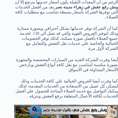
الرغم من أن المعدات الثقيلة يكون أسعار خدمتها مرتفع إلا أن
ونش رفع عفش في زهراء مدينه نصر
يعد من أفضل الخدمات
التي توفرها الشركة بأسعار بسيطة تتناسب مع متطلبات كافة
العملاء .
كما أن الشركة توفر خدماتها بشكل أحترافي وبصورة ممتازة
وذلك لتوفير العروض القوية والتي قد تصل الي 30٪ لخدمة
جميع العملاء بأفضل صورة ممكنة، كذلك توفر الخصومات
الخيالية والخاصة علي خدمات نقل العفش والتعامل مع
الشركة لأول مرة.
أيضا وفرت الشركة العديد من السيارات المخصصة والمجهزة
بصورة مناسبة لتتناسب مع نقل كافة أنواع العفش وبأرخص
الأسعار المتداولة في الأسواق.
كما وفرت أيضا العروض الخيالية علي كافة الخدمات وذلك
ليتمكن كل عميل من الاستفادة من الخدمات المقدمة، لذلك
يمكنك التواصل مع خدمة العملاء المتاحة للحصول علي أفضل
الخدمات لكافة الأعمال المتعلقة برفع العفش وتنزيله .