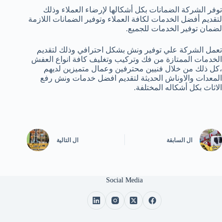
توفر الشركة الضمانات بكل أشكالها لإرضاء العملاء وذلك
لتقديم أفضل الخدمات لكافة العملاء وتوفير الضمانات اللازمة
لضمان توفير الخدمات للجميع.
تعمل الشركة علي توفير ونش بشكل احترافي وذلك لتقديم
الخدمات الممتازة من فك وتركيب وتغليف كافة انواع العفش
،كل ذلك من خلال فنيين محترفين وعمال متميزين لديهم
المعدات والاوناش الحديثة لتقديم افضل خدمات ونش رفع
الاثاث بكل أشكاله المختلفة.
ال
السابقة
ال
التالية
Social Media