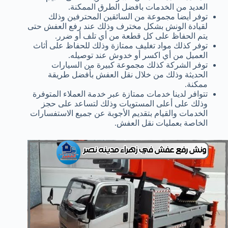
العديد من الخدمات بافضل الطرق الممكنة.
توفر أيضا مجموعة من السائقين المحترفين وذلك
لقيادة الونش بشكل مخترف وذلك عند رفع العفش حتى
يتم الحفاظ على كل قطعة من أي تلف أو ضرر.
توفر كذلك مواد تغليف ممتازة وذلك للحفاظ على أثاث
العميل من أي اكسر أو خدوش عند توصيله.
توفر الشركة كذلك مجموعة كبيرة من السيارات
الحديثة وذلك من خلال نقل العفش بأفضل طريقة
ممكنة.
تتوافر لدينا خدمات ممتازة عبر خدمة العملاء المتوفرة
وذلك على أعلى المستويات وذلك لتساعد على حجز
الخدمات والقيام بتقديم الأجوبة عن جميع الاستفسارات
الخاصة بعمليات نقل العفش.